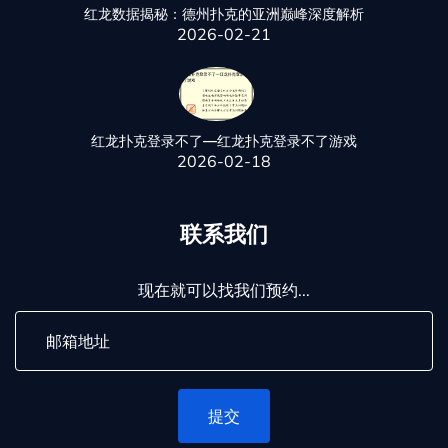
红龙数据揭秘：德州扑克的亚洲巅峰深度解析
2026-02-21
红龙扑克登录不了—红龙扑克登录不了游戏
2026-02-18
联系我们
现在就可以找我们预约...
提交