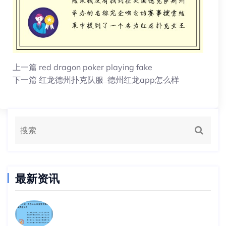
上一篇
red dragon poker playing fake
下一篇
红龙德州扑克队服_德州红龙app怎么样
最新资讯