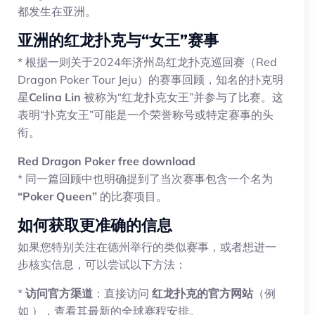
都发生在亚洲。
亚洲的红龙扑克与“女王”赛事
* 根据一则关于2024年济州岛红龙扑克巡回赛（Red
Dragon Poker Tour Jeju）的赛事回顾，知名的扑克明
星
Celina Lin
被称为“红龙扑克女王”并参与了比赛。这
表明“扑克女王”可能是一个荣誉称号或特定赛事的头
衔。
Red Dragon Poker free download
* 同一篇回顾中也明确提到了当次赛事包含一个名为
“Poker Queen”
的比赛项目。
如何获取更准确的信息
如果您特别关注在德州举行的类似赛事，或者想进一
步核实信息，可以尝试以下方法：
*
访问官方渠道
：直接访问
红龙扑克的官方网站
（例
如 ），查看其最新的全球赛程安排。