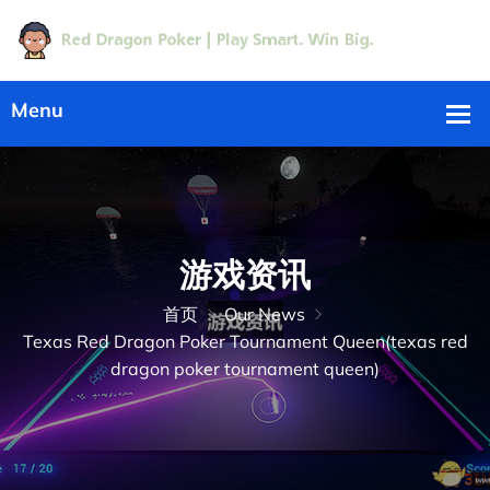
游戏资讯
首页
Our News
Texas Red Dragon Poker Tournament Queen(texas red
dragon poker tournament queen)