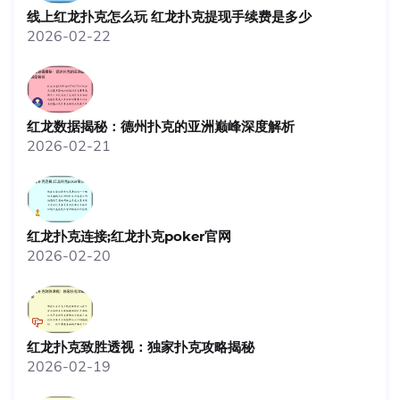
线上红龙扑克怎么玩 红龙扑克提现手续费是多少
2026-02-22
红龙数据揭秘：德州扑克的亚洲巅峰深度解析
2026-02-21
红龙扑克连接;红龙扑克poker官网
2026-02-20
红龙扑克致胜透视：独家扑克攻略揭秘
2026-02-19