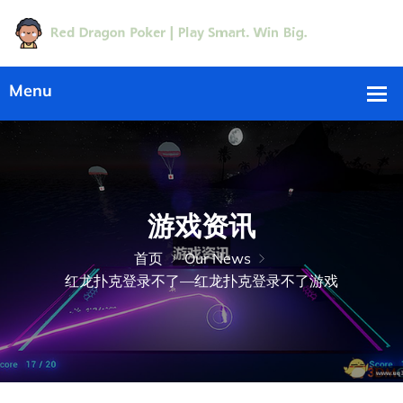
游戏资讯
首页
Our News
红龙扑克登录不了—红龙扑克登录不了游戏