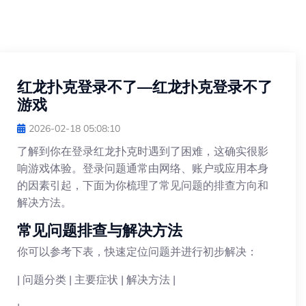
红龙扑克登录不了—红龙扑克登录不了
游戏
2026-02-18 05:08:10
了解到你在登录红龙扑克时遇到了困难，这确实很影
响游戏体验。登录问题通常由网络、账户或应用本身
的因素引起，下面为你梳理了常见问题的排查方向和
解决方法。
常见问题排查与解决方法
你可以参考下表，快速定位问题并进行初步解决：
| 问题分类 | 主要症状 | 解决方法 |