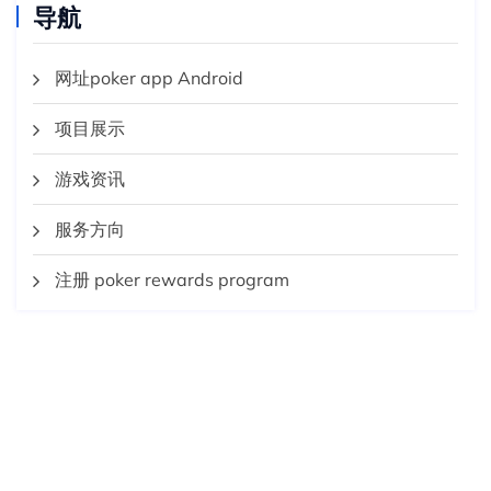
导航
网址poker app Android
项目展示
游戏资讯
服务方向
注册 poker rewards program