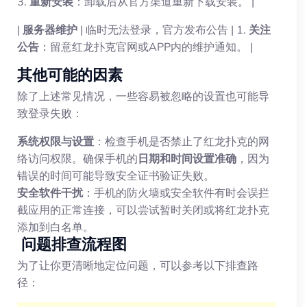
3.
重新安装
：卸载后从官方渠道重新下载安装。 |
|
服务器维护
| 临时无法登录，官方发布公告 | 1.
关注
公告
：留意红龙扑克官网或APP内的维护通知。 |
其他可能的因素
除了上述常见情况，一些容易被忽略的设置也可能导
致登录失败：
系统权限与设置
：检查手机是否禁止了红龙扑克的网
络访问权限。确保手机的
日期和时间设置准确
，因为
错误的时间可能导致安全证书验证失败。
安全软件干扰
：手机的防火墙或安全软件有时会误拦
截应用的正常连接，可以尝试暂时关闭或将红龙扑克
添加到白名单。
️ 问题排查流程图
为了让你更清晰地定位问题，可以参考以下排查路
径：