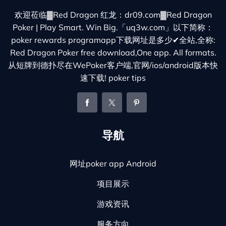
欢迎莅临▓Red Dragon 红龙：dr09.com▓Red Dragon
Poker | Play Smart. Win Big.「uq3w.com」以下简称：
poker rewards programapp下载网址是多少✔全站,全称:
Red Dragon Poker free download,One app. All formats.
从短牌到德扑尽在WePoker客户端,官网/ios/android版本快
速下载! poker tips
导航
网址poker app Android
项目展示
游戏资讯
服务方向