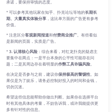
承诺，要保持审慎的态度。
* 可以参考其他玩家在知乎、扑克论坛等地的
长期长
期、大量真实体验分享
，这比单方面的广告更有参考
价值。
* 注意区分
客观新闻报道
和
付费商业推广
。有些看似
是新闻的页面，实质是广告。
*
3. 认清核心风险
：综合来看，对红龙扑克的疑虑主
要集中在两点：一是平台本身的公平性可能存在问
题；二是其周边存在着明显的
作弊工具诈骗风险
。
在决定是否参与之前，建议你
保持极高的警惕性
。如
果仅是为了娱乐，请务必控制好投入的时间和金钱，
切勿沉迷。
希望这些信息能帮助你做出判断。如果你在选择平台
时有其他具体的考量，不妨告诉我，或许我能提供更
多有针对性的信息。