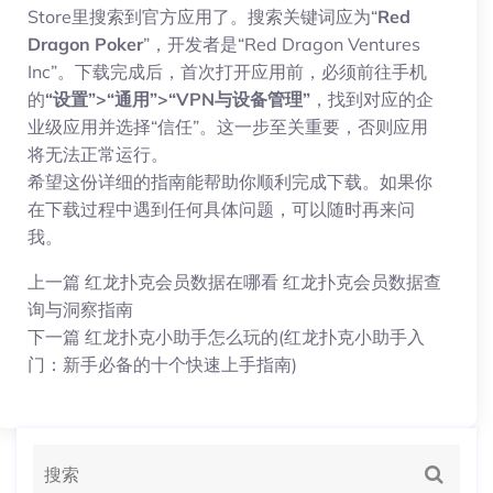
Store里搜索到官方应用了。搜索关键词应为“
Red
Dragon Poker
”，开发者是“Red Dragon Ventures
Inc”。下载完成后，首次打开应用前，必须前往手机
的
“设置”>“通用”>“VPN与设备管理”
，找到对应的企
业级应用并选择“信任”。这一步至关重要，否则应用
将无法正常运行。
希望这份详细的指南能帮助你顺利完成下载。如果你
在下载过程中遇到任何具体问题，可以随时再来问
我。
上一篇
红龙扑克会员数据在哪看 红龙扑克会员数据查
询与洞察指南
下一篇
红龙扑克小助手怎么玩的(红龙扑克小助手入
门：新手必备的十个快速上手指南)