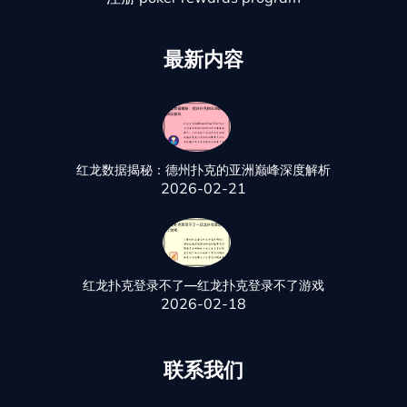
最新内容
红龙数据揭秘：德州扑克的亚洲巅峰深度解析
2026-02-21
红龙扑克登录不了—红龙扑克登录不了游戏
2026-02-18
联系我们