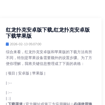
红龙扑克安卓版下载,红龙扑克安卓版
下载苹果版
2026-02-13 05:07:00
综合来看，红龙扑克安卓版和苹果版的下载方法有所
不同，特别是苹果设备需要额外的设置步骤。为了方
便你理解，我将关键信息整理成了下面的表格：
| 项目 | 安卓版 | 苹果版 |
| :--
| :--
| : |
|
下载渠道
| 官方网址或第三方应用网站 |
必须使用海