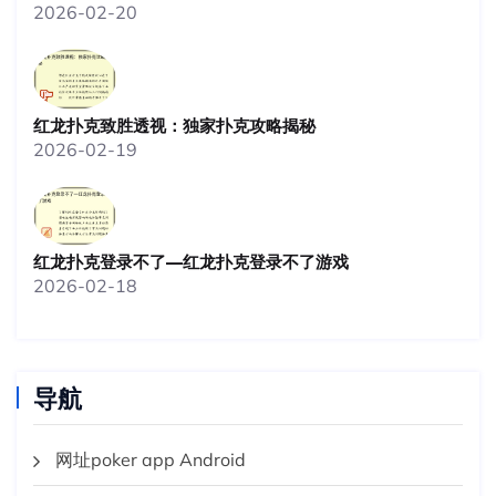
2026-02-20
红龙扑克致胜透视：独家扑克攻略揭秘
2026-02-19
红龙扑克登录不了—红龙扑克登录不了游戏
2026-02-18
导航
网址poker app Android