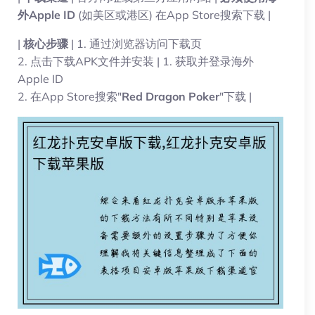
外Apple ID
(如美区或港区) 在App Store搜索下载 |
|
核心步骤
| 1. 通过浏览器访问下载页
2. 点击下载APK文件并安装 | 1. 获取并登录海外
Apple ID
2. 在App Store搜索"
Red Dragon Poker
"下载 |